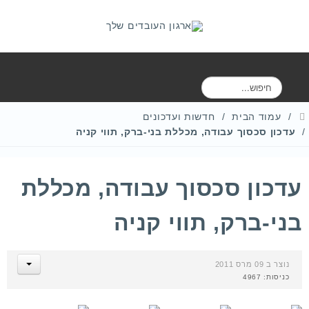
ח
י
פ
עמוד הבית
חדשות ועדכונים
ו
עדכון סכסוך עבודה, מכללת בני-ברק, תווי קניה
ש
עדכון סכסוך עבודה, מכללת
בני-ברק, תווי קניה
נוצר ב 09 מרס 2011
כניסות: 4967