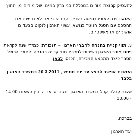
להעסיק קבוצת מורים במכללת בני ברק במינוי של מורים מן החוץ.
הארגון פנה לאוניברסיטה בעניין והתריע כי אם לא תיישם את
ההסכם עם הסגל הזוטר בנושא, עשוי הארגון לנקוט בצעדים
ארגוניים או משפטיים.
3.
תווי קנייה בהנחה לחברי הארגון – תזכורת:
כמידי שנה לקראת
פסח מוכר הארגון כשירות לחבריו תווי קנייה בהנחה. לחוזר הכולל
הסבר כיצד תתבצע המכירה, הכנסו
לכאן
.
הזמנות אפשר לבצע עד יום חמישי, 20.3.2011 במשרד הארגון
בלבד
.
שעות קבלת קהל במשרד הארגון: ימים א' עד ה' בין השעות 14:00
.
- 10:00
בברכה,
ועד הארגון