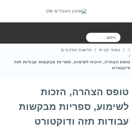
ח
י
פ
עמוד הבית
חדשות ועדכונים
ו
ש
טופס הצהרה, הזכות לשימוע, ספריות מבקשות עבודות תזה
ודוקטורט‎
טופס הצהרה, הזכות
לשימוע, ספריות מבקשות
עבודות תזה ודוקטורט‎